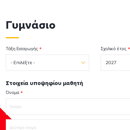
Γυμνάσιο
Τάξη Εισαγωγής
Σχολικό έτος
- Επιλέξτε -
2027
Στοιχεία υποψηφίου μαθητή
Όνομα