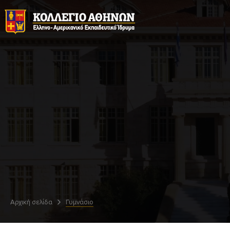
Αρχική σελίδα
Γυμνάσιο